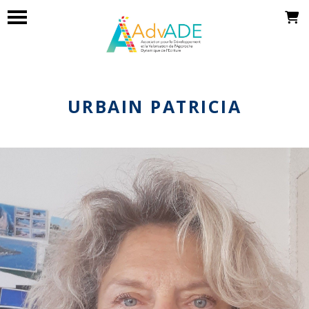
URBAIN PATRICIA