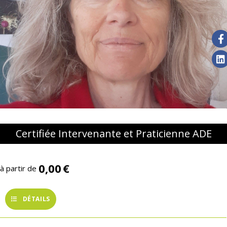
Certifiée Intervenante et Praticienne ADE
0,00
€
à partir de
DÉTAILS