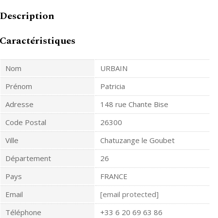
Description
Caractéristiques
Nom
URBAIN
Prénom
Patricia
Adresse
148 rue Chante Bise
Code Postal
26300
Ville
Chatuzange le Goubet
Département
26
Pays
FRANCE
Email
[email protected]
Téléphone
+33 6 20 69 63 86