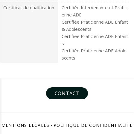
Certificat de qualification
Certifiée Intervenante et Pratici
enne ADE
Certifiée Praticienne ADE Enfant
& Adolescents
Certifiée Praticienne ADE Enfant
s
Certifiée Praticienne ADE Adole
scents
CONTACT
MENTIONS LÉGALES
POLITIQUE DE CONFIDENTIALITÉ