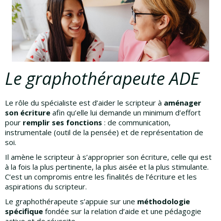
Le graphothérapeute ADE
Le rôle du spécialiste est d’aider le scripteur à
aménager
son écriture
afin qu’elle lui demande un minimum d’effort
pour
remplir ses fonctions
: de communication,
instrumentale (outil de la pensée) et de représentation de
soi.
Il amène le scripteur à s’approprier son écriture, celle qui est
à la fois la plus pertinente, la plus aisée et la plus stimulante.
C’est un compromis entre les finalités de l’écriture et les
aspirations du scripteur.
Le graphothérapeute s’appuie sur une
méthodologie
spécifique
fondée sur la relation d’aide et une pédagogie
active et de réussite.