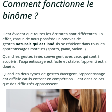
Comment fonctionne le
binôme ?
Il est évident que toutes les écritures sont différentes. En
effet, chacun de nous possède un canevas de
gestes
naturels qui est inné
. Ils se révèlent dans tous les
apprentissages moteurs (sports, piano, violon...).
Quand les gestes innés convergent avec ceux qui sont à
acquérir : l’apprentissage est facile et stable, l’apprenti est «
doué ».
Quand les deux types de gestes divergent, l’apprentissage
est difficile car ils entrent en compétition. C’est dans ce cas
que des difficultés apparaissent.