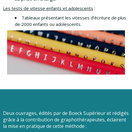
Les tests de vitesse enfants et adolescents
:
Tableaux présentant les vitesses d’écriture de plus
de 2000 enfants ou adolescents.
Deux ouvrages, édités par de Boeck Supérieur et rédigés
grâce à la contribution de graphothérapeutes, éclairent
la mise en pratique de cette méthode :