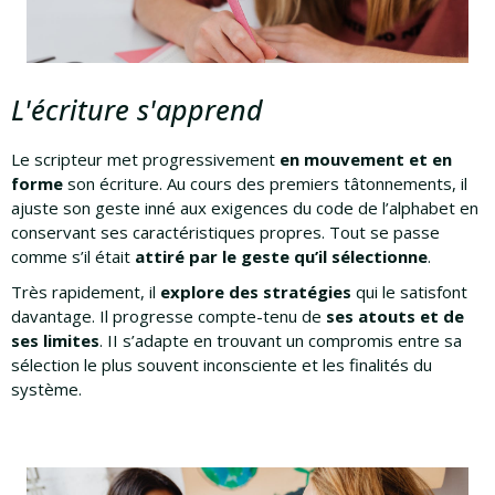
L'écriture s'apprend
Le scripteur met progressivement
en mouvement et en
forme
son écriture. Au cours des premiers tâtonnements, il
ajuste son geste inné aux exigences du code de l’alphabet en
conservant ses caractéristiques propres. Tout se passe
comme s’il était
attiré par le geste qu’il sélectionne
.
Très rapidement, il
explore des stratégies
qui le satisfont
davantage. Il progresse compte-tenu de
ses atouts et de
ses limites
. II s’adapte en trouvant un compromis entre sa
sélection le plus souvent inconsciente et les finalités du
système.