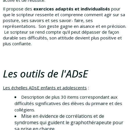
Il propose des
exercices adaptés et individualisés
pour
que le scripteur ressente et comprenne comment agir sur sa
posture, ses savoirs et ses savoir- faire, ses
représentations. Son geste gagne en aisance et en précision.
Le scripteur se rend compte qu’il peut dépasser de façon
durable ses difficultés, son attitude devient plus positive et
plus confiante.
Les outils de l'ADs
E
Les échelles ADsE enfants et adolescents
:
Description de plus 30 items correspondant aux
difficultés significatives des élèves du primaire et des
collégiens.
Mise en évidence de corrélations et de
syndromes qui guident le graphothérapeute pour
sa prise en
charge.