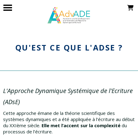
QU'EST CE QUE L'ADSE ?
L'Approche Dynamique Systémique de l'Ecriture
(ADsE)
Cette approche émane de la théorie scientifique des
systèmes dynamiques et a été appliquée à l’écriture au début
du XXIème siècle.
Elle met l’accent sur la complexité
du
processus de l’écriture.