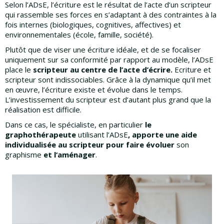
Selon l’ADsE, l’écriture est le résultat de l’acte d’un scripteur
qui rassemble ses forces en s’adaptant à des contraintes à la
fois internes (biologiques, cognitives, affectives) et
environnementales (école, famille, société).
Plutôt que de viser une écriture idéale, et de se focaliser
uniquement sur sa conformité par rapport au modèle, l’ADsE
place le
scripteur au centre de l’acte d’écrire.
Ecriture et
scripteur sont indissociables. Grâce à la dynamique qu’il met
en œuvre, l’écriture existe et évolue dans le temps.
L’investissement du scripteur est d’autant plus grand que la
réalisation est difficile.
Dans ce cas, le spécialiste, en particulier
le
graphothérapeute
utilisant l’ADsE
, apporte une aide
individualisée au scripteur pour faire évoluer
son
graphisme
et l‘aménager
.