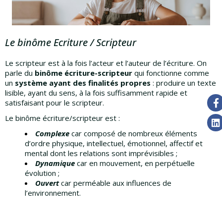
Le binôme Ecriture / Scripteur
Le scripteur est à la fois l’acteur et l’auteur de l’écriture. On
parle du
binôme écriture-scripteur
qui fonctionne comme
un
système ayant des finalités propres
: produire un texte
lisible, ayant du sens, à la fois suffisamment rapide et
satisfaisant pour le scripteur.
Le binôme écriture/scripteur est :
Complexe
car composé de nombreux éléments
d’ordre physique, intellectuel, émotionnel, affectif et
mental dont les relations sont imprévisibles ;
Dynamique
car en mouvement, en perpétuelle
évolution ;
Ouvert
car perméable aux influences de
l’environnement.