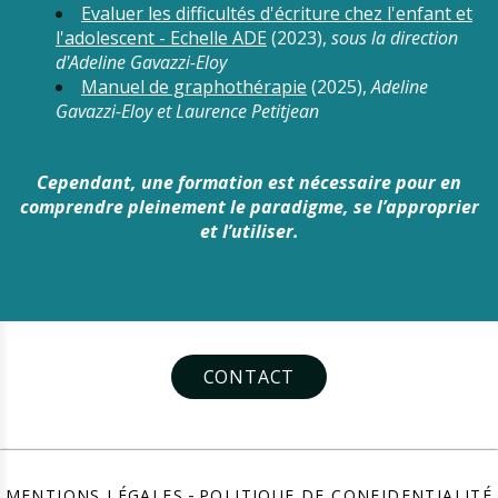
Evaluer les difficultés d'écriture chez l'enfant et
l'adolescent - Echelle ADE
(2023),
sous la direction
d'Adeline Gavazzi-Eloy
Manuel de graphothérapie
(2025),
Adeline
Gavazzi-Eloy et Laurence Petitjean
Cependant, une formation est nécessaire pour en
comprendre pleinement le paradigme, se l’approprier
et l’utiliser.
CONTACT
MENTIONS LÉGALES
POLITIQUE DE CONFIDENTIALITÉ