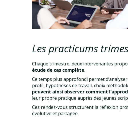
Les practicums trimes
Chaque trimestre, deux intervenantes prop
étude de cas complète
.
Ce temps plus approfondi permet d’analyser 
profil, hypothèses de travail, choix méthodo
peuvent ainsi observer comment l’appro
leur propre pratique auprès des jeunes scrip
Ces rendez-vous structurent la réflexion pro
évolutive et partagée.