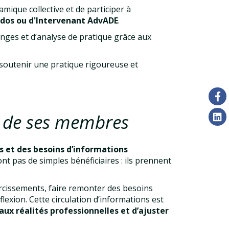
mique collective et de participer à
/ados ou d'Intervenant AdvADE
.
anges et d’analyse de pratique grâce aux
soutenir une pratique rigoureuse et
e de ses membres
 et des besoins d’informations
nt pas de simples bénéficiaires : ils prennent
ircissements, faire remonter des besoins
lexion. Cette circulation d’informations est
aux réalités professionnelles et d’ajuster