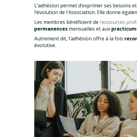
L’adhésion permet d’exprimer ses besoins et 
l’évolution de l'Association. Elle donne égal
Les membres bénéficient de
ressources prof
permanences
mensuelles et aux
practicu
Autrement dit, l’adhésion offre à la fois
recon
évolutive.