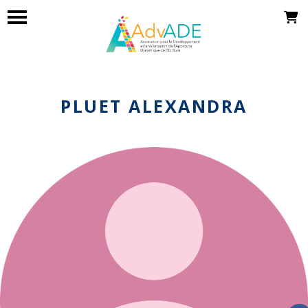
PLUET ALEXANDRA