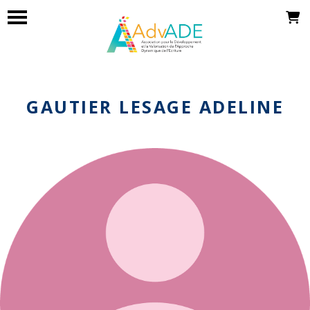
GAUTIER LESAGE ADELINE