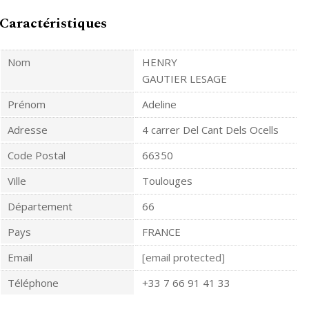
Caractéristiques
Nom
HENRY
GAUTIER LESAGE
Prénom
Adeline
Adresse
4 carrer Del Cant Dels Ocells
Code Postal
66350
Ville
Toulouges
Département
66
Pays
FRANCE
Email
[email protected]
Téléphone
+33 7 66 91 41 33