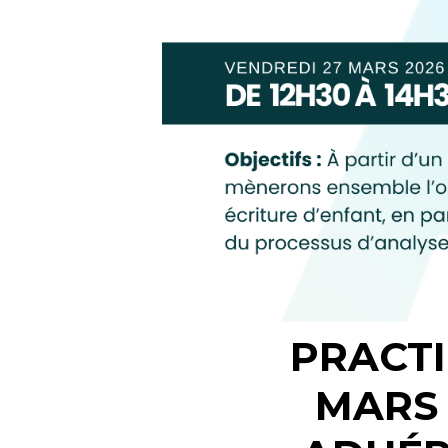
PRACTI
MARS 