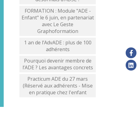
FORMATION : Module "ADE -
Enfant" le 6 juin, en partenariat
avec Le Geste
Graphoformation
1 an de l’AdvADE : plus de 100
adhérents
Pourquoi devenir membre de
l’ADE ? Les avantages concrets
Practicum ADE du 27 mars
(Réservé aux adhérents - Mise
en pratique chez l'enfant