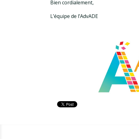
Bien cordialement,
L’équipe de l’AdvADE