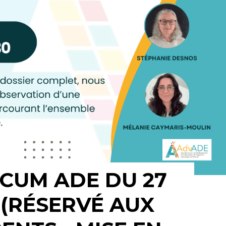
CUM ADE DU 27
(RÉSERVÉ AUX