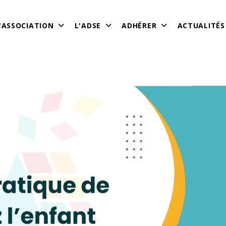
'ASSOCIATION
L'ADSE
ADHÉRER
ACTUALITÉS