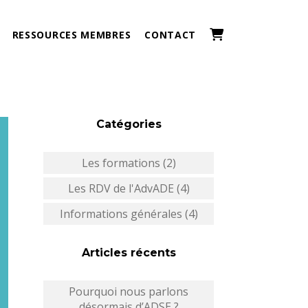
RESSOURCES MEMBRES
CONTACT
Catégories
Les formations (2)
Les RDV de l'AdvADE (4)
Informations générales (4)
Articles récents
Pourquoi nous parlons
désormais d’ADSE ?