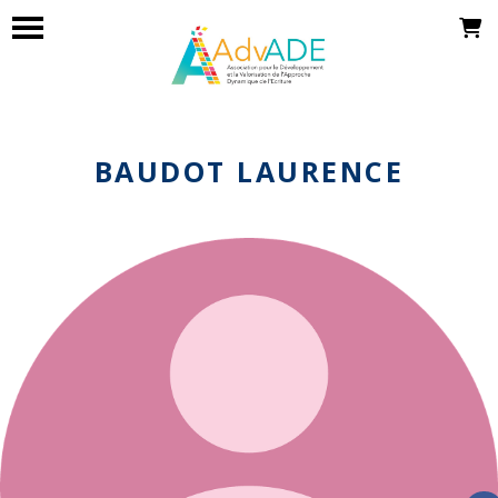
BAUDOT LAURENCE